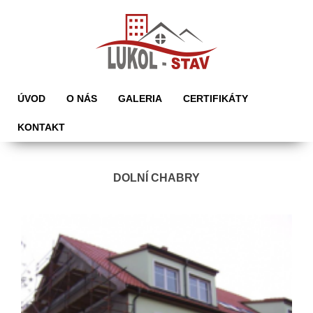
ÚVOD
O NÁS
GALERIA
CERTIFIKÁTY
KONTAKT
DOLNÍ CHABRY