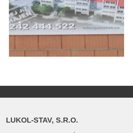
LUKOL-STAV, S.R.O.