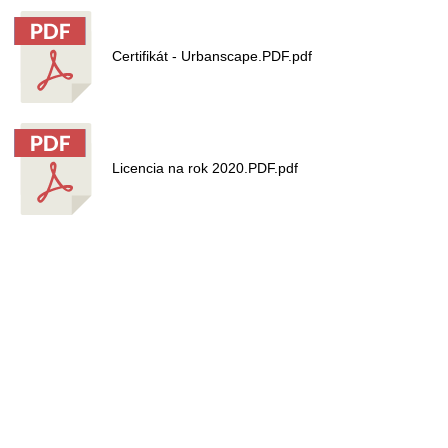
Certifikát - Urbanscape.PDF.pdf
Licencia na rok 2020.PDF.pdf